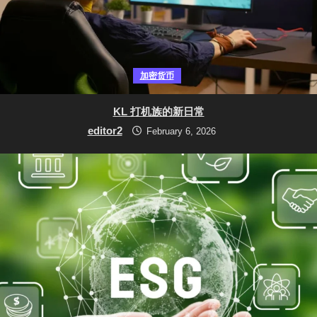
加密货币
KL 打机族的新日常
editor2
February 6, 2026