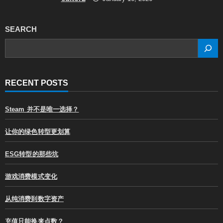
SEARCH
SEARCH
RECENT POSTS
Steam 并不是唯一选择？
让你的绿色转型更划算
ESG转型的那些坑
游戏消费模式变化
从纯消费到数字资产
充值只能换来点数？