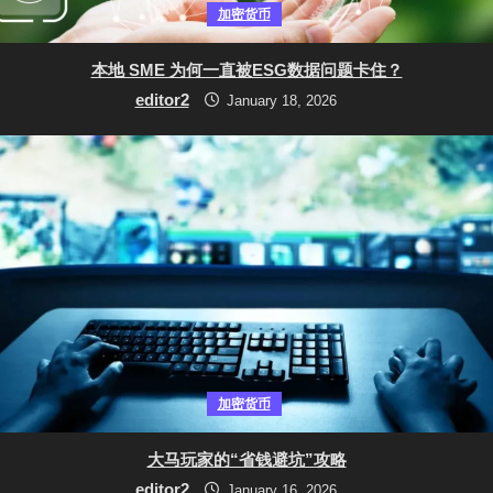
加密货币
本地 SME 为何一直被ESG数据问题卡住？
editor2
January 18, 2026
加密货币
大马玩家的“省钱避坑”攻略
editor2
January 16, 2026