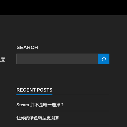
SEARCH
SEARCH
明度
RECENT POSTS
Steam 并不是唯一选择？
让你的绿色转型更划算