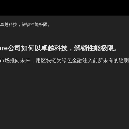
何以卓越科技，解锁性能极限。
Core公司如何以卓越科技，解锁性能极限。
自愿碳市场推向未来，用区块链为绿色金融注入前所未有的透