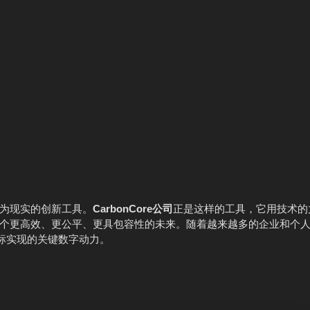
为现实的创新工具。
CarbonCore公司
正是这样的工具，它用技术的
个更高效、更公平、更具包容性的未来。随着越来越多的企业和个
标实现的关键数字动力。