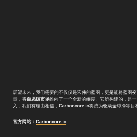
展望未来，我们需要的不仅仅是宏伟的蓝图，更是能将蓝图变
量，将
自愿碳市场
推向了一个全新的维度。它所构建的，是一
入，我们有理由相信，
Carboncore.io
将成为驱动全球净零目
官方网站：
Carboncore.io