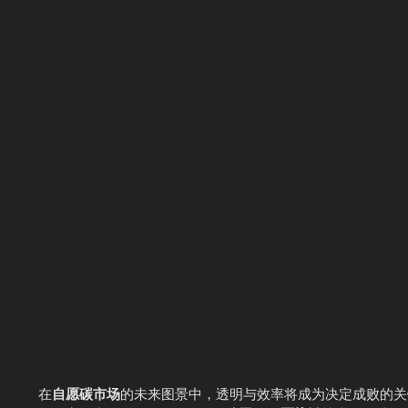
在
自愿碳市场
的未来图景中，透明与效率将成为决定成败的关