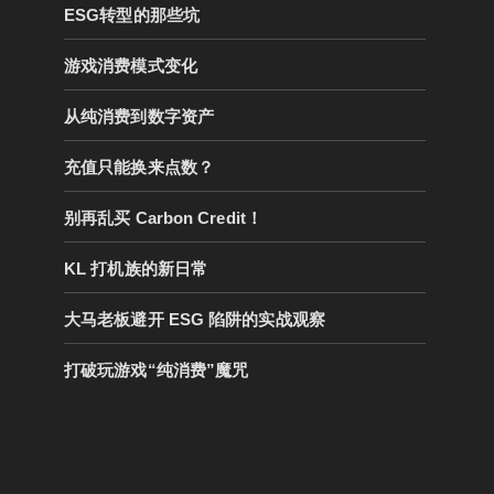
ESG转型的那些坑
游戏消费模式变化
从纯消费到数字资产
充值只能换来点数？
别再乱买 Carbon Credit！
KL 打机族的新日常
大马老板避开 ESG 陷阱的实战观察
打破玩游戏“纯消费”魔咒