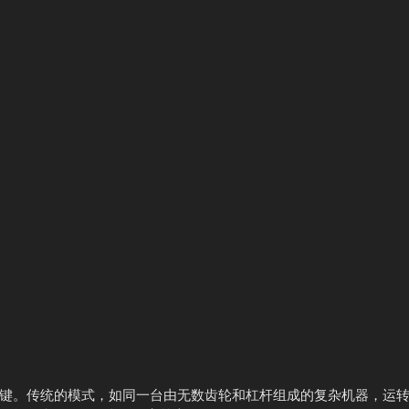
键。传统的模式，如同一台由无数齿轮和杠杆组成的复杂机器，运