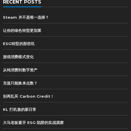
RECENT POSTS
Steam 并不是唯一选择？
让你的绿色转型更划算
ESG转型的那些坑
游戏消费模式变化
从纯消费到数字资产
充值只能换来点数？
别再乱买 Carbon Credit！
KL 打机族的新日常
大马老板避开 ESG 陷阱的实战观察