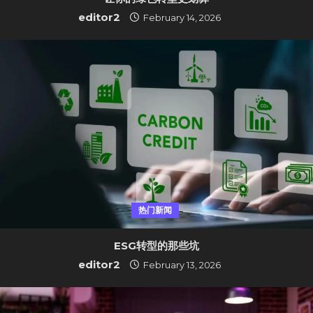
editor2
February 14, 2026
热门新闻
ESG转型的那些坑
editor2
February 13, 2026