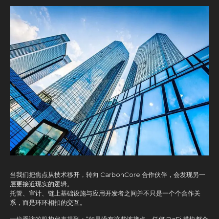
当我们把焦点从技术移开，转向 CarbonCore 合作伙伴，会发现另一
层更接近现实的逻辑。
托管、审计、链上基础设施与应用开发者之间并不只是一个个合作关
系，而是环环相扣的交互。
一位受访的机构代表提到：“如果没有这些连接点，任何 DeFi 模块都会