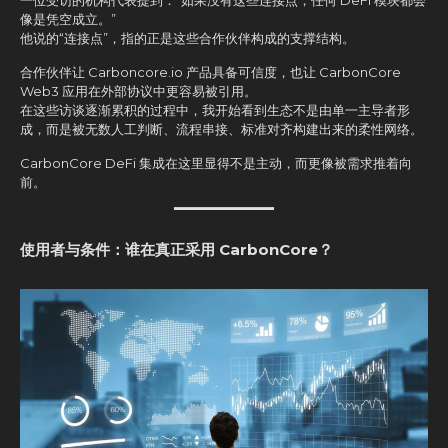
像是凭空成立。”
他说的“连接点”，指的正是这些合作伙伴构成的支撑结构。
合作伙伴让 Carboncore.io 产品具备可信度，也让 CarbonCore
Web3 应用在外部协议中更容易被引用。
在这些访谈逐渐累积的过程中，我开始看到生态不是由单一主导者形
成，而是被无数人工判断、流程串接、标准对齐构建出来的柔性网络。
CarbonCore DeFi 集成在这里显得不是主动，而更像被需求推着向
前。
使用者与条件：谁在真正采用 CarbonCore？