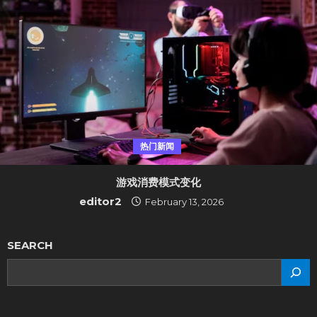
热门新闻
游戏消费模式变化
editor2
February 13, 2026
SEARCH
SEARCH