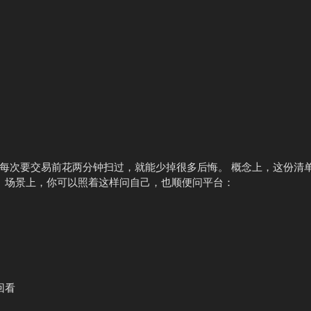
每次要交易前花两分钟扫过，就能少掉很多后悔。 概念上，这份清
。 场景上，你可以照着这样问自己，也顺便问平台：
回看