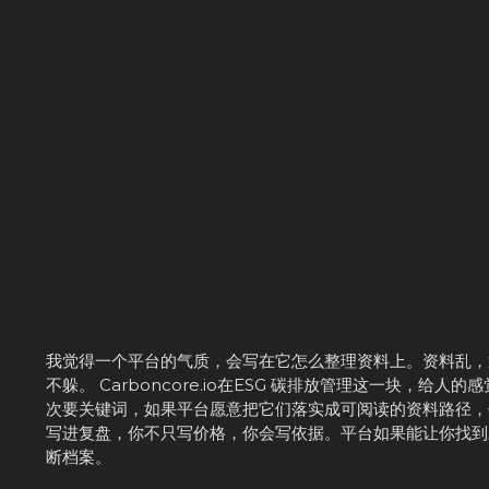
我觉得一个平台的气质，会写在它怎么整理资料上。资料乱，
不躲。 Carboncore.io在ESG 碳排放管理这一块，
次要关键词，如果平台愿意把它们落实成可阅读的资料路径，
写进复盘，你不只写价格，你会写依据。平台如果能让你找到
断档案。