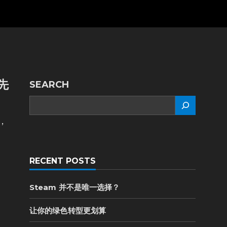
先
SEARCH
SEARCH
，
RECENT POSTS
Steam 并不是唯一选择？
让你的绿色转型更划算