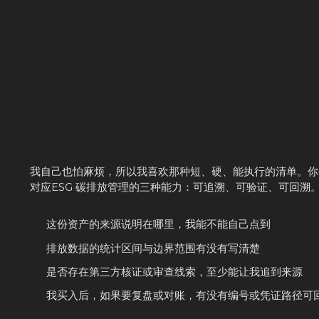
我自己也怕麻烦，所以我喜欢那种短、硬、能执行的清单。你
对应ESG 碳排放管理的三种能力：可追溯、可验证、可回溯
这份资产的来源说明在哪里，我能不能自己点到
排放数据的统计区间与边界范围有没有写清楚
是否存在第三方核证或审查线索，至少能让我追到来源
我买入后，如果要复盘或对账，有没有编号或凭证路径可