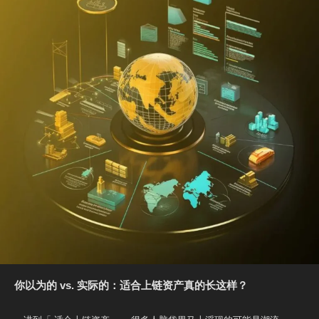
你以为的 vs. 实际的：适合上链资产真的长这样？