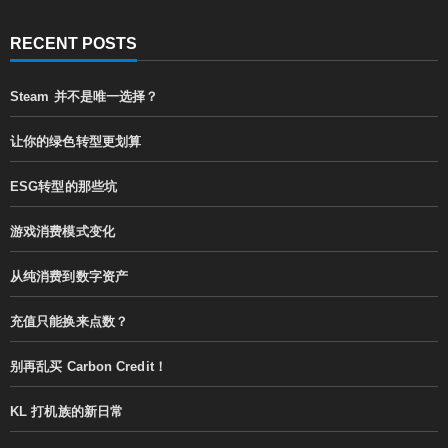
RECENT POSTS
Steam 并不是唯一选择？
让你的绿色转型更划算
ESG转型的那些坑
游戏消费模式变化
从纯消费到数字资产
充值只能换来点数？
别再乱买 Carbon Credit！
KL 打机族的新日常