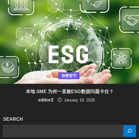
加密货币
本地 SME 为何一直被ESG数据问题卡住？
editor2
January 18, 2026
SEARCH
SEARCH