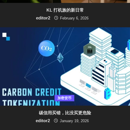
KL 打机族的新日常
editor2
February 6, 2026
加密货币
碳信用买错，比没买更危险
editor2
January 19, 2026