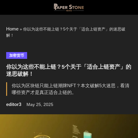
Skip
to
content
Home
»
你以为这些不能上链？5个关于「适合上链资产」的迷思破
解！
加密货币
你以为这些不能上链？5个关于「适合上链资产」的
迷思破解！
你以为区块链只能上链潮牌NFT？本文破解5大迷思，看清
哪些资产才是真正适合上链的。
editor3
May 25, 2025