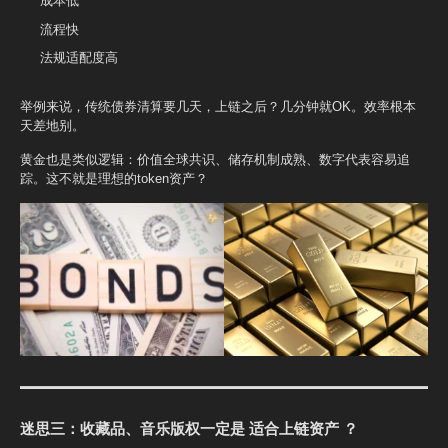
成本低
流程快
法规适配度高
举例来说，传统债券清算要几天，上链之后？几分钟就OK。效率根本
天差地别。
黄金也是类似逻辑：价值全球共识、储存机制成熟、数字代表容易追
踪。这不就是理想的token资产？
迷思三：收藏品、音乐版权一定是 适合上链资产 ？