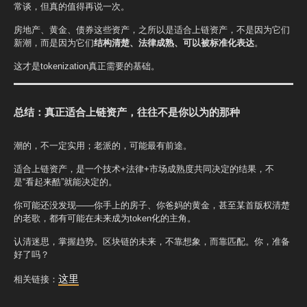
常谈，但真的值得再说一次。
房地产、黄金、债券这些资产，之所以是适合上链资产，不是因为它们
新潮，而是因为它们
结构清楚、法律成熟、可以被标准化表达
。
这才是tokenization真正需要的基础。
总结：真正适合上链资产，往往不是你以为的那种
潮的，不一定实用；老派的，可能最有前途。
适合上链资产，是一个技术+法律+市场成熟度共同决定的结果，不
是“看起来酷”就能决定的。
你可能还没发现——你手上的房子、你爸妈的黄金，甚至某首版权清楚
的老歌，都有可能在未来成为token化的主角。
认清迷思，掌握趋势。区块链的未来，不靠想象，而靠匹配。你，准备
好了吗？
这里
相关链接：