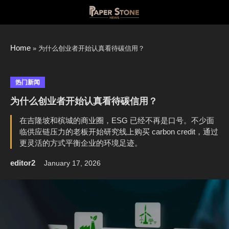
Skip
to
content
Home
»
为什么创业者开始认真看待碳信用？
热门新闻
为什么创业者开始认真看待碳信用？
在吉隆坡和槟城的商业圈，ESG 已经不再是口号。不少面
临供应链压力的老板开始研究线上购买 carbon credit，通过
更灵活的方式平衡企业的环境足迹。
editor2
January 17, 2026