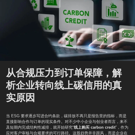
从合规压力到订单保障，解
析企业转向线上碳信用的真
实原因
当 ESG 要求逐步写进合约条款，碳排放不再只是报告里的指标，而是
直接影响合作与订单的现实条件。对不少中小企业与创业者而言，来不
及短期内完成结构性减排，就开始研究“
线上购买 carbon credit
”，作为
应对客户审核与合规要求的可行路径。这股趋势并非跟风，而是企业在