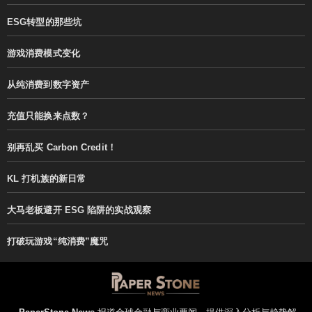
ESG转型的那些坑
游戏消费模式变化
从纯消费到数字资产
充值只能换来点数？
别再乱买 Carbon Credit！
KL 打机族的新日常
大马老板避开 ESG 陷阱的实战观察
打破玩游戏“纯消费”魔咒