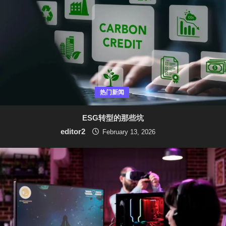
热门新闻
ESG转型的那些坑
editor2
February 13, 2026