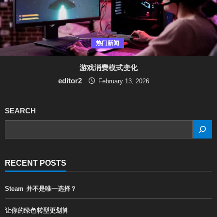
热门新闻
游戏消费模式变化
editor2
February 13, 2026
SEARCH
SEARCH
RECENT POSTS
Steam 并不是唯一选择？
让你的绿色转型更划算