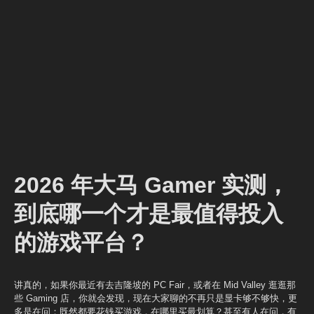
2026 年大马 Gamer 实测，
到底哪一个才是最值得投入
的游戏平台？
讲真的，如果你最近有去吉隆坡的 PC Fair，或者在 Mid Valley 逛逛那
些 Gaming 店，你就会发现，现在大家聊的不再只是显卡够不够快，更
多是在问：既然都要花钱买游戏，在哪里买最划算？甚至有人在问，有