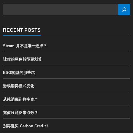
SEARCH
RECENT POSTS
Steam 并不是唯一选择？
让你的绿色转型更划算
ESG转型的那些坑
游戏消费模式变化
从纯消费到数字资产
充值只能换来点数？
别再乱买 Carbon Credit！