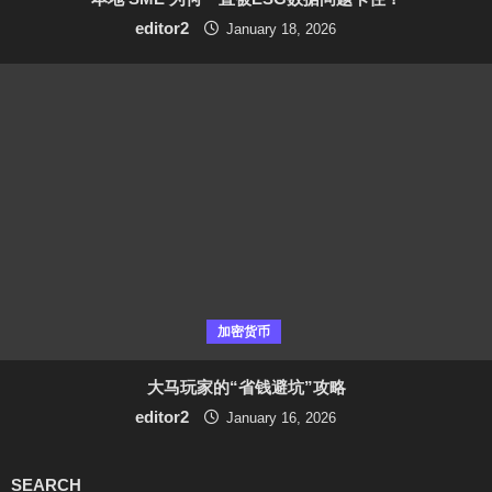
editor2
January 18, 2026
加密货币
大马玩家的“省钱避坑”攻略
editor2
January 16, 2026
SEARCH