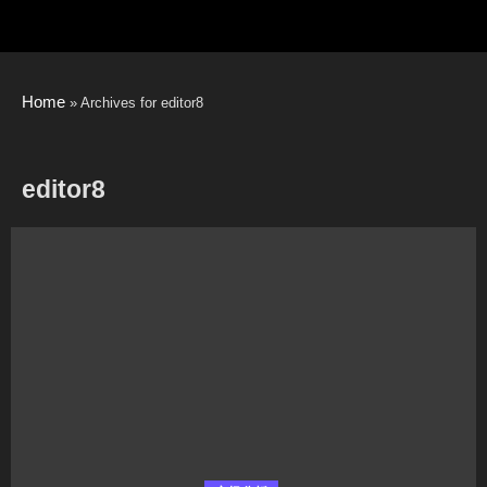
Skip
to
content
Home
»
Archives for editor8
editor8