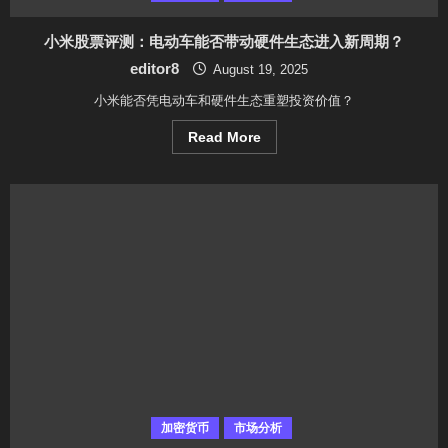
步
上
涨？
小米股票评测：电动车能否带动硬件生态进入新周期？
editor8
August 19, 2025
小米能否凭电动车和硬件生态重塑投资价值？
Read
Read More
more
about
小
米
股
票
评
测：
电
动
车
能
否
带
动
硬
件
生
态
进
加密货币
市场分析
入
新