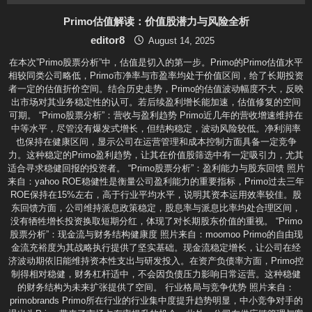
周
期？
Primo估值解读：价值股潜力与风险全析
editor8
August 14, 2025
在本次”Primo股票分析”中，估值是切入的第一步。Primo的Primo估值水平
相较同类公司略低，Primo市净率与市盈率均处于价值区间，给了长期投资
者一定的估值折价空间。结合历史走势，Primo的估值波动幅度不大，反映
出市场对其业务稳定性的认可。若后续盈利增长能加速，估值修复的空间
可期。 “Primo股票分析”：营收与盈利趋势 Primo近几年的营收增速维持在
中等水平，尽管没有爆发式增长，但结构稳定，波动风险较低。净利润率
也保持在健康区间，显示公司在运营管理和成本控制方面具备一定竞争
力。这种稳定的Primo盈利趋势，让其在价值股筛选中有一定吸引力，尤其
适合寻求稳健回报的投资者。 “Primo股票分析”：盈利能力与股东回馈 照片
来自：yahoo ROE稳健性是衡量公司盈利能力的重要指标，Primo过去三年
ROE保持在15%左右，高于行业平均水平，说明其资本运用效率较佳。股
东回馈方面，公司维持派息政策稳定，股息率与派息比率均处合理区间，
没有牺牲增长投资换取短期分红，体现了对长期股东价值的重视。 “Primo
股票分析”：现金流与财务结构健康度 照片来自：moomoo Primo的自由现
金流充裕度为其战略执行提供了坚实基础。现金流稳定增长，让公司在经
济波动期依旧能维持资本性支出与研发投入。在资产负债率方面，Primo控
制得相对稳健，财务杠杆适中，不会因负债压力影响日常运营。这种稳健
的财务结构为未来扩张提供了空间。 行业格局与竞争优势 照片来自：
primobrands Primo所在行业的行业集中度提升趋势明显，中小竞争对手的