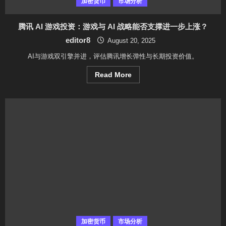
加密货币
市场分析
投
资
价
值
腾讯 AI 游戏投资：游戏与 AI 战略能否支撑进一步上涨？
editor8
August 20, 2025
AI与游戏双引擎并进，评估腾讯增长弹性与长期投资价值。
Read
Read More
more
about
腾
讯
AI
游
戏
投
资：
游
戏
与
AI
战
略
能
否
支
撑
进
加密货币
市场分析
一