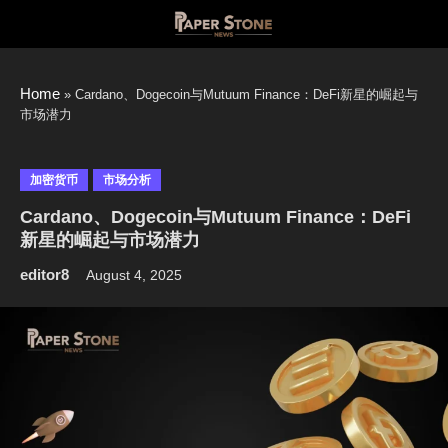
Skip
to
content
Home
»
Cardano、Dogecoin与Mutuum Finance：DeFi新星的崛起与
市场潜力
加密货币
市场分析
Cardano、Dogecoin与Mutuum Finance：DeFi
新星的崛起与市场潜力
editor8
August 4, 2025