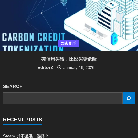
加密货币
碳信用买错，比没买更危险
editor2
January 19, 2026
SEARCH
SEARCH
RECENT POSTS
Steam 并不是唯一选择？