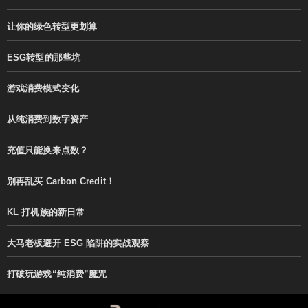
让你的绿色转型更划算
ESG转型的那些坑
游戏消费模式变化
从纯消费到数字资产
充值只能换来点数？
别再乱买 Carbon Credit！
KL 打机族的新日常
大马老板避开 ESG 陷阱的实战观察
打破玩游戏“纯消费”魔咒