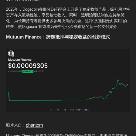
2025年，Dogecoin在部分DeFi平台上开启了稳定收益产品，吸引用户将
资产存入流动性池，享受被动收入。同时，透明治理机制也在持续优
化，为长期持有者提供更多参与决策的机会。这种“从迷因走向实用”的
转变，使Dogecoin有望成为去中心化金融市场的新一代支付媒介。
Mutuum Finance：跨链抵押与稳定收益的创新模式
phantom
照片来自：
Mutuum Finance被视为2025年DeFi领域的一匹黑马，正迅速赢得市场