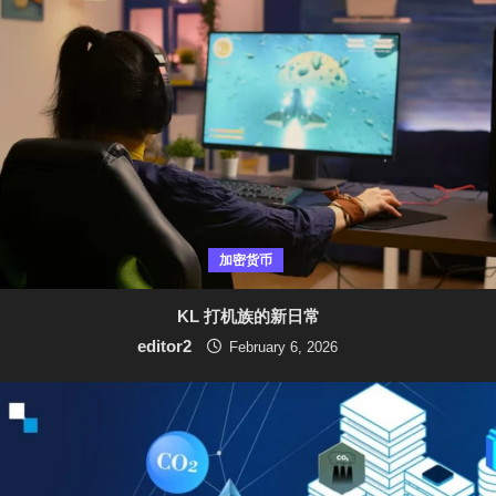
加密货币
KL 打机族的新日常
editor2
February 6, 2026